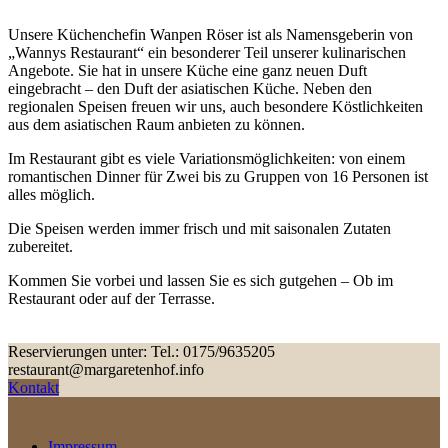
Unsere Küchenchefin Wanpen Röser ist als Namensgeberin von
„Wannys Restaurant“ ein besonderer Teil unserer kulinarischen
Angebote. Sie hat in unsere Küche eine ganz neuen Duft
eingebracht – den Duft der asiatischen Küche. Neben den
regionalen Speisen freuen wir uns, auch besondere Köstlichkeiten
aus dem asiatischen Raum anbieten zu können.
Im Restaurant gibt es viele Variationsmöglichkeiten: von einem
romantischen Dinner für Zwei bis zu Gruppen von 16 Personen ist
alles möglich.
Die Speisen werden immer frisch und mit saisonalen Zutaten
zubereitet.
Kommen Sie vorbei und lassen Sie es sich gutgehen – Ob im
Restaurant oder auf der Terrasse.
Reservierungen unter: Tel.: 0175/9635205
restaurant@margaretenhof.info
Kontakt
Impressum