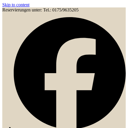
Skip to content
Reservierungen unter: Tel.: 0175/9635205