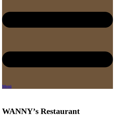
Menü
WANNY’s Restaurant