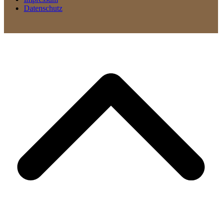
Datenschutz